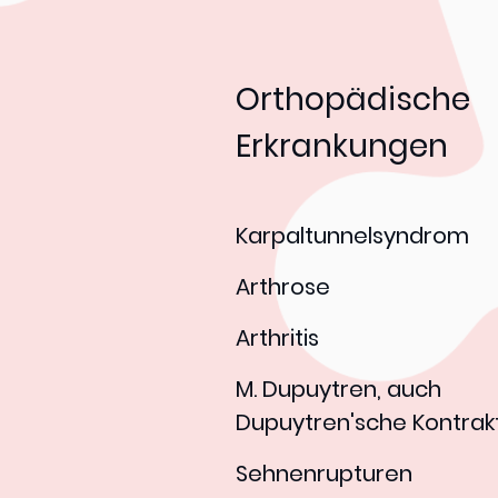
Orthopädische
Erkrankungen
Karpaltunnelsyndrom
Arthrose
Arthritis
M. Dupuytren, auch
Dupuytren'sche Kontrak
Sehnenrupturen